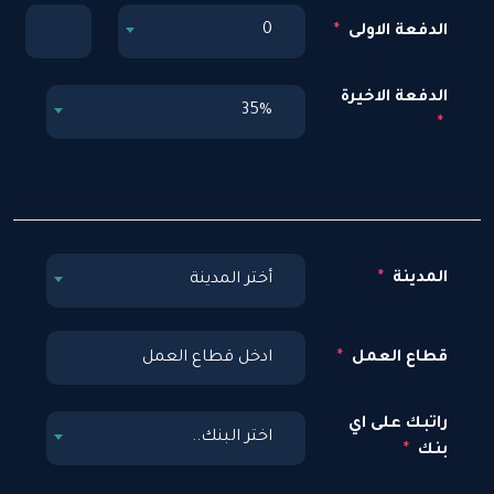
0
الدفعة الاولى
الدفعة الاخيرة
35%
المدينة
أختر المدينة
قطاع العمل
راتبك على اي
اختر البنك..
بنك