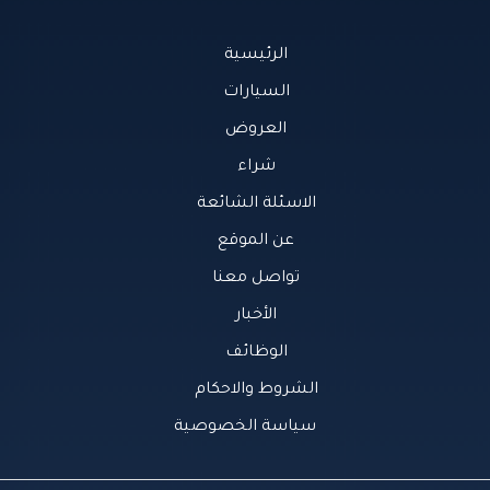
الرئيسية
السيارات
العروض
شراء
الاسئلة الشائعة
عن الموقع
تواصل معنا
الأخبار
الوظائف
الشروط والاحكام
سياسة الخصوصية