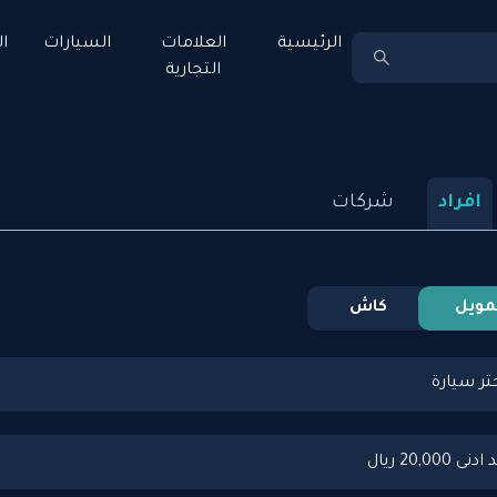
الرئيسية
العلامات
السيارات
ا
التجارية
افراد
شركات
مويل
كاش
تر سيارة