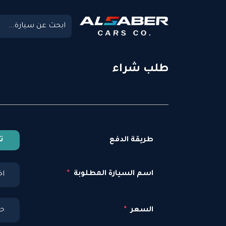
طلب شراء
طريقة الدفع
ت
اسم السيارة المطلوبة
اخ
السعر