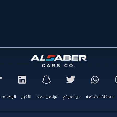
الاسئلة الشائعة
عن الموقع
تواصل معنا
الأخبار
الوظائف