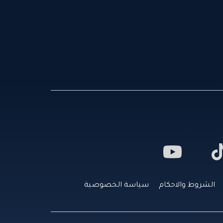
الشروط والاحكام
سياسة الخصوصية