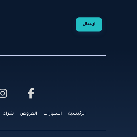
ارسال
الرئيسية
السيارات
العروض
شراء