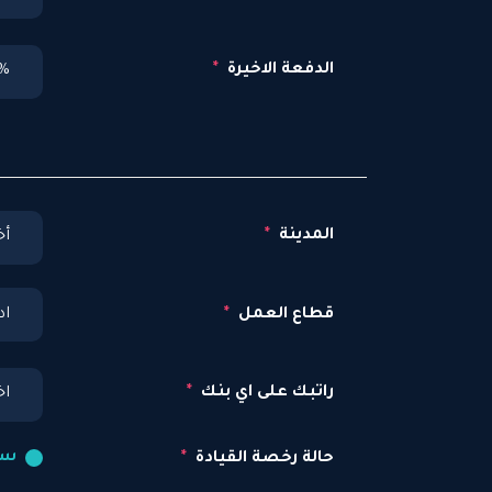
الدفعة الاخيرة
%
المدينة
أخ
قطاع العمل
راتبك على اي بنك
اخ
سا
حالة رخصة القيادة