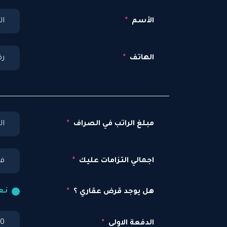
الأسم
الهاتف
مبلغ الراتب في الصراف
اجمالي التزامات عليك
نـع
هل يوجد قرض عقاري ؟
0
الدفعة الاولى