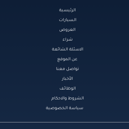
الرئيسية
السيارات
العروض
شراء
الاسئلة الشائعة
عن الموقع
تواصل معنا
الأخبار
الوظائف
الشروط والاحكام
سياسة الخصوصية