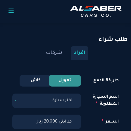
لب شراء
افراد
شركات
طريقة الدفع
تمويل
كاش
اسم السيارة
اختر سيارة
المطلوبة
السعر