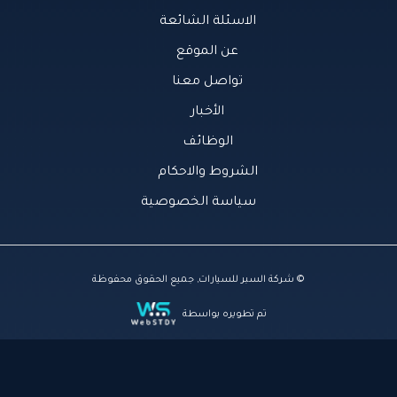
الاسئلة الشائعة
عن الموقع
تواصل معنا
الأخبار
الوظائف
الشروط والاحكام
سياسة الخصوصية
© شركة السبر للسيارات, جميع الحقوق محفوظة
تم تطويره بواسطة