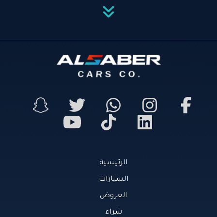
الرئيسية
السيارات
العروض
شراء