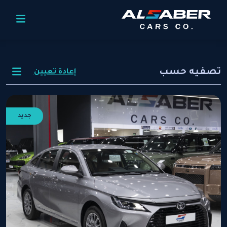
تصفيه حسب
إعادة تعيين
جديد