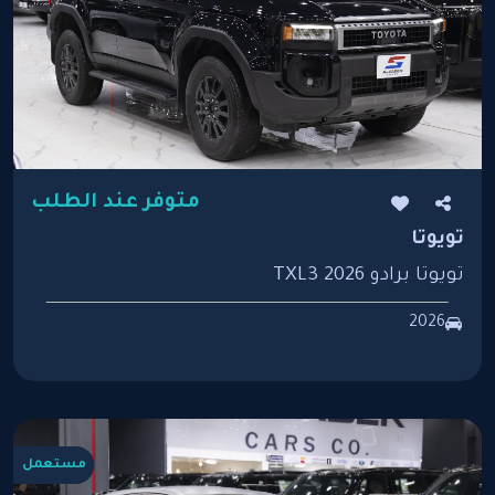
متوفر عند الطلب
تويوتا
تويوتا برادو TXL3 2026
2026
مستعمل