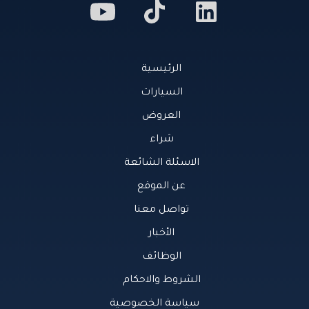
الرئيسية
السيارات
العروض
شراء
الاسئلة الشائعة
عن الموقع
تواصل معنا
الأخبار
الوظائف
الشروط والاحكام
سياسة الخصوصية