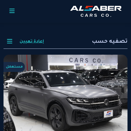
تصفيه حسب
إعادة تعيين
مستعمل