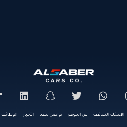
الاسئلة الشائعة
عن الموقع
تواصل معنا
الأخبار
الوظائف