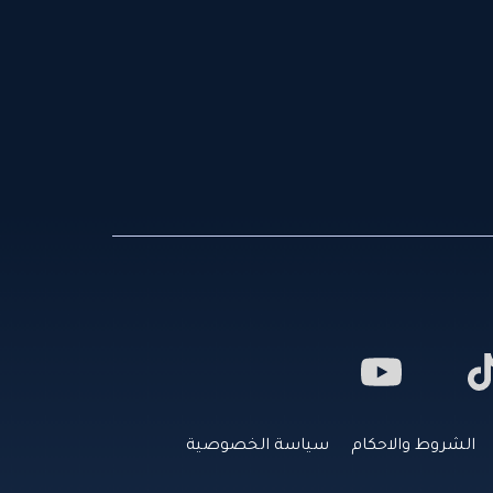
الشروط والاحكام
سياسة الخصوصية