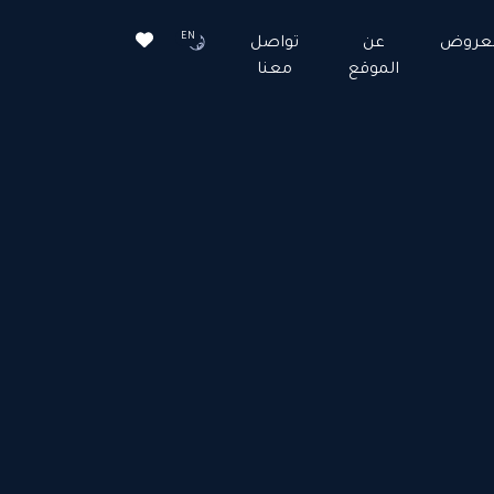
EN
لعروض
عن
تواصل
الموقع
معنا