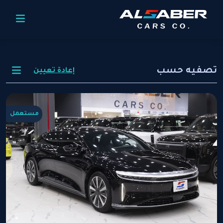
تصفيه حسب
إعادة تعيين
مستعمل