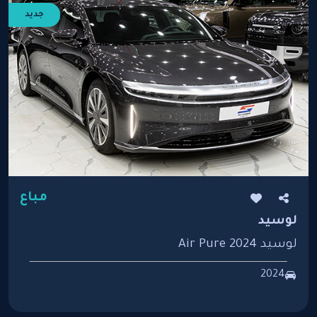
جديد
مباع
لوسيد
لوسيد Air Pure 2024
2024