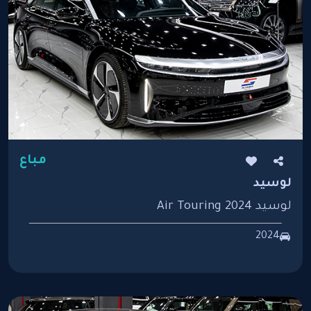
مباع
لوسيد
لوسيد Air Touring 2024
2024