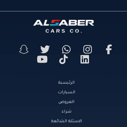
الرئيسية
السيارات
العروض
شراء
الاسئلة الشائعة