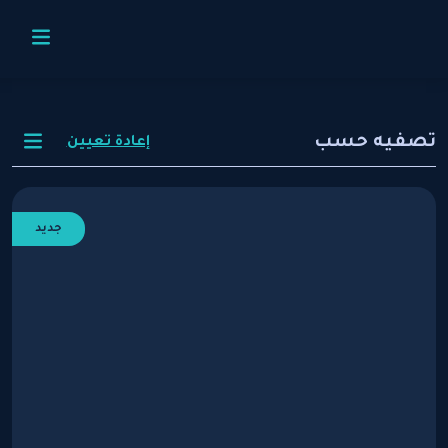
تصفيه حسب
إعادة تعيين
جديد