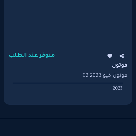
متوفر عند الطلب
فوتون
فوتون فيو C2 2023
2023