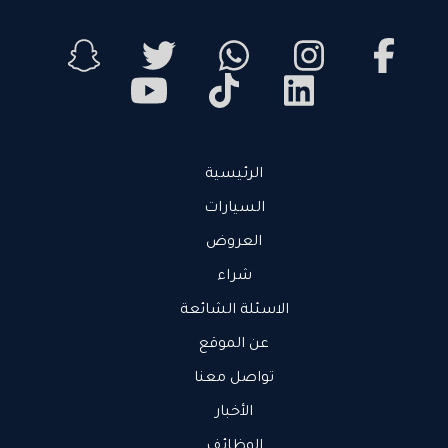
الرئيسية
السيارات
العروض
شراء
الاسئلة الشائعة
عن الموقع
تواصل معنا
الأخبار
الوظائف