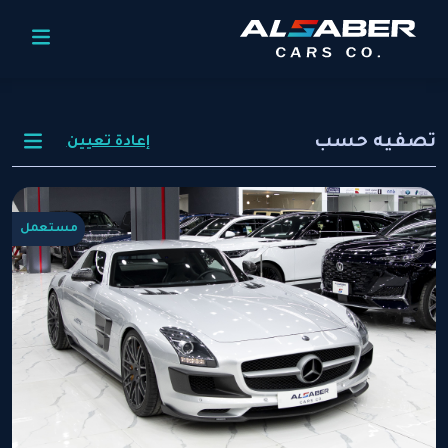
تصفيه حسب
إعادة تعيين
مستعمل