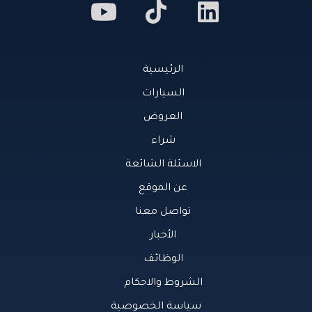
الرئيسية
السيارات
العروض
شراء
الاسئلة الشائعة
عن الموقع
تواصل معنا
الأخبار
الوظائف
الشروط والاحكام
سياسة الخصوصية