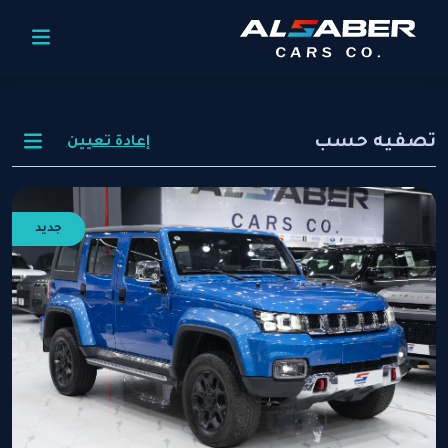
تصفيه حسب
إعادة تعيين
جديد