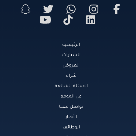
الرئيسية
السيارات
العروض
شراء
الاسئلة الشائعة
عن الموقع
تواصل معنا
الأخبار
الوظائف