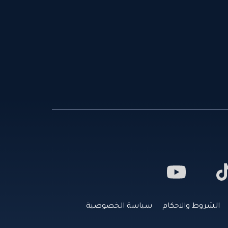
الشروط والاحكام
سياسة الخصوصية