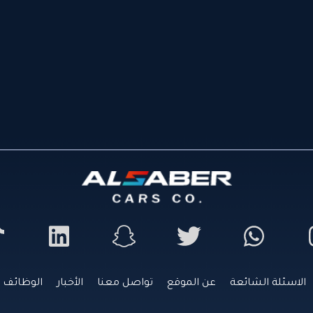
الاسئلة الشائعة
عن الموقع
تواصل معنا
الأخبار
الوظائف