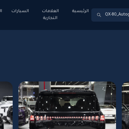
الرئيسية
العلامات
السيارات
ا
التجارية