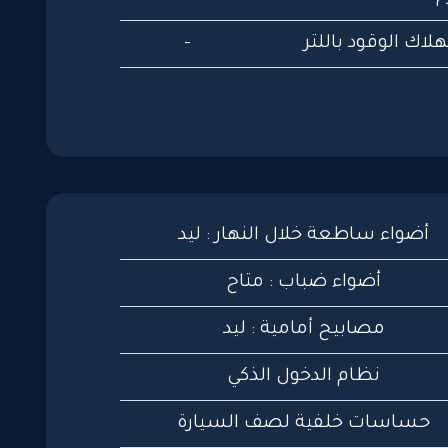
لاك الوقود باللتر
-
أضواء ساطعة خلال النهار : ليد
أضواء ضباب : متاح
مصابيح أمامية : ليد
نظام الدخول الذكي
حساسات خلفية لصف السيارة