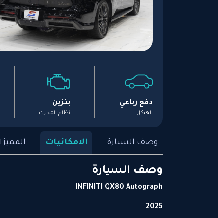
دفع رباعي
بنزين
الهيكل
نظام المحرك
وصف السيارة
الامكانيات
المميزا
وصف السيارة
INFINITI QX80 Autograph
2025