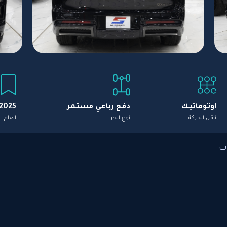
اوتوماتيك
دفع رباعي مستمر
2025
ناقل الحركة
نوع الجر
العام
ت