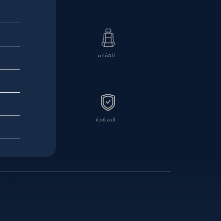
المقاعد
السلامة