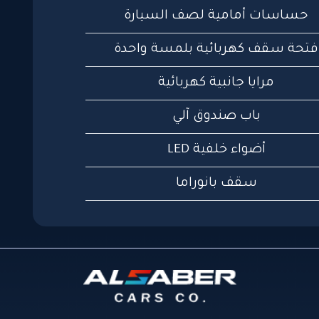
حساسات أمامية لصف السيارة
فتحة سقف كهربائية بلمسة واحدة
مرايا جانبية كهربائية
باب صندوق آلي
أضواء خلفية LED
سقف بانوراما