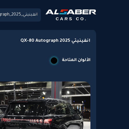
انفينيتي QX-80 Autograph 2025
الألوان المتاحة