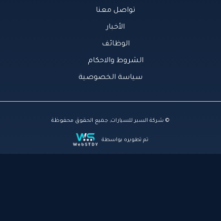
تواصل معنا
الأخبار
الوظائف
الشروط والاحكام
سياسة الخصوصية
© شركة السبر للسيارات, جميع الحقوق محفوظة
تم تطويره بواسطة