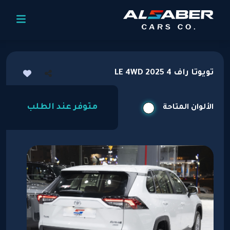
تويوتا راف 4 LE 4WD 2025
متوفر عند الطلب
الألوان المتاحة