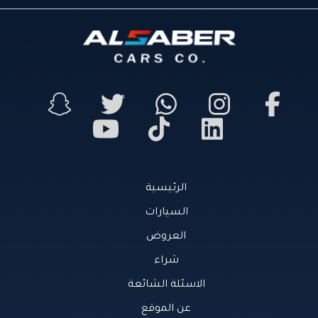
الرئيسية
السيارات
العروض
شراء
الاسئلة الشائعة
عن الموقع