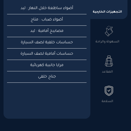
أضواء ساطعة خلال النهار : ليد
التجهيزات الخارجية
أضواء ضباب : متاح
مصابيح أمامية : ليد
السهولة والراحة
حساسات خلفية لصف السيارة
حساسات أمامية لصف السيارة
مرايا جانبية كهربائية
المقاعد
جناح خلفي
السلامة