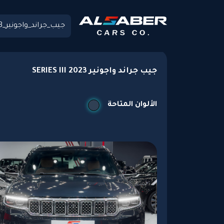
جيب جراند واجونير SERIES III 2023
الألوان المتاحة