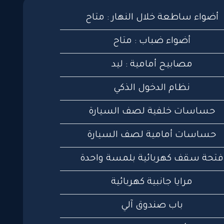
أضواء ساطعة خلال النهار : متاح
أضواء ضباب : متاح
مصابيح أمامية : ليد
نظام الدخول الذكي
حساسات خلفية لصف السيارة
حساسات أمامية لصف السيارة
فتحة سقف كهربائية بلمسة واحدة
مرايا جانبية كهربائية
باب صندوق آلي