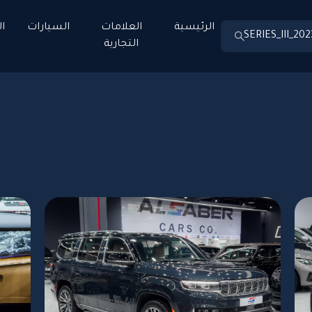
الرئيسية
العلامات
السيارات
ا
التجارية