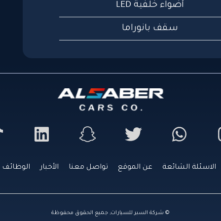
أضواء خلفية LED
سقف بانوراما
الاسئلة الشائعة
عن الموقع
تواصل معنا
الأخبار
الوظائف
© شركة السبر للسيارات, جميع الحقوق محفوظة