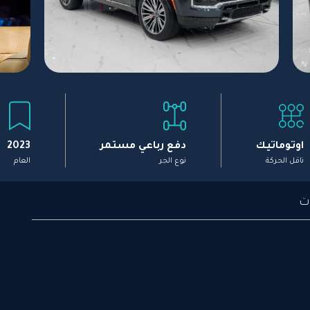
اوتوماتيك
دفع رباعي مستمر
2023
ناقل الحركة
نوع الجر
العام
ت