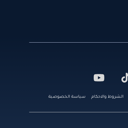
الشروط والاحكام
سياسة الخصوصية