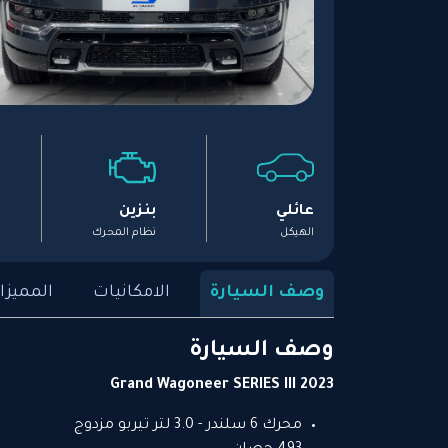
عائلي
بنزين
الهيكل
نظام المحرك
وصف السيارة
الامكانيات
المميزا
وصف السيارة
Grand Wagoneer SERIES III 2023
محرك 6 سلندر - 3.0 لتر تيربو مزدوج