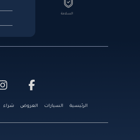
السلامة
الرئيسية
السيارات
العروض
شراء