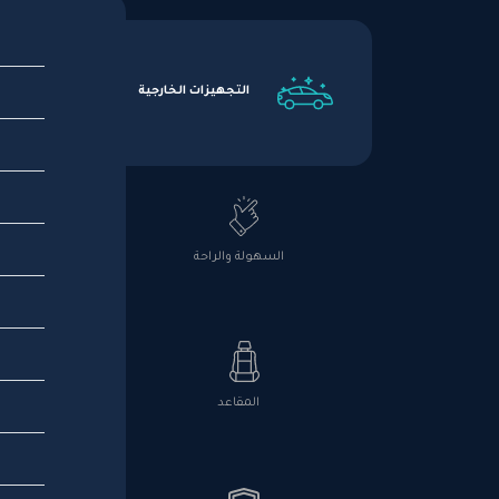
التجهيزات الخارجية
السهولة والراحة
المقاعد